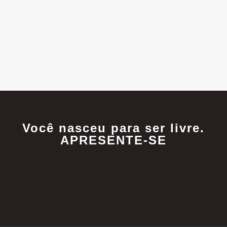
Você nasceu para ser livre.
APRESENTE-SE