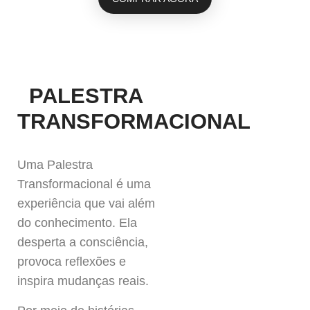
PALESTRA
TRANSFORMACIONAL
Uma Palestra
Transformacional é uma
experiência que vai além
do conhecimento. Ela
desperta a consciência,
provoca reflexões e
inspira mudanças reais.