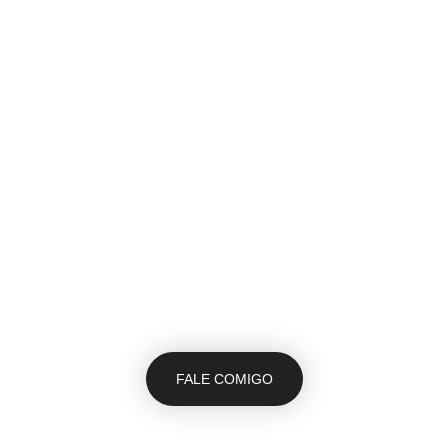
FALE COMIGO