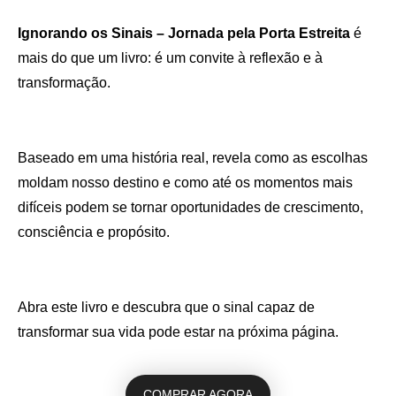
Ignorando os Sinais – Jornada pela Porta Estreita
é
mais do que um livro: é um convite à reflexão e à
transformação.
Baseado em uma história real, revela como as escolhas
moldam nosso destino e como até os momentos mais
difíceis podem se tornar oportunidades de crescimento,
consciência e propósito.
Abra este livro e descubra que o sinal capaz de
transformar sua vida pode estar na próxima página.
COMPRAR AGORA