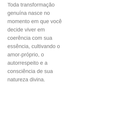
Toda transformação
genuína nasce no
momento em que você
decide viver em
coerência com sua
essência, cultivando o
amor-próprio, o
autorrespeito e a
consciência de sua
natureza divina.