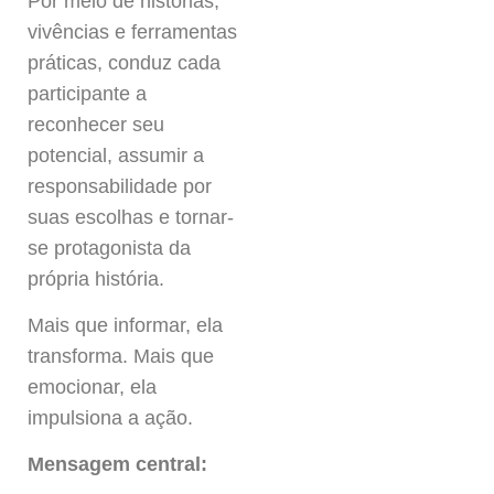
Por meio de histórias,
vivências e ferramentas
práticas, conduz cada
participante a
reconhecer seu
potencial, assumir a
responsabilidade por
suas escolhas e tornar-
se protagonista da
própria história.
Mais que informar, ela
transforma. Mais que
emocionar, ela
impulsiona a ação.
Mensagem central: