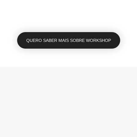
QUERO SABER MAIS SOBRE WORKSHOP